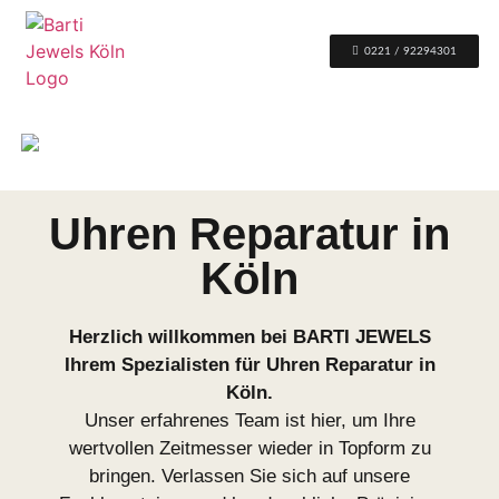
0221 / 92294301
Uhren Reparatur in
Köln
Herzlich willkommen bei BARTI JEWELS
Ihrem Spezialisten für Uhren Reparatur in
Köln.
Unser erfahrenes Team ist hier, um Ihre
wertvollen Zeitmesser wieder in Topform zu
bringen. Verlassen Sie sich auf unsere