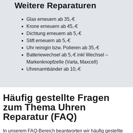
Weitere Reparaturen
Glas erneuern ab 35,-€
Krone erneuern ab 45,-€
Dichtung erneuern ab 5,-€
Stift erneuern ab 5,-€
Uhr reinigin bzw. Polieren ab 35,-€
Batteriewechsel ab 5,-€ inkl Wechsel –
Markenknopfzelle (Varta, Maxcell)
Uhrenarmbänder ab 10,-€
Häufig gestellte Fragen
zum Thema Uhren
Reparatur (FAQ)
In unserem FAQ-Bereich beantworten wir häufig gestellte