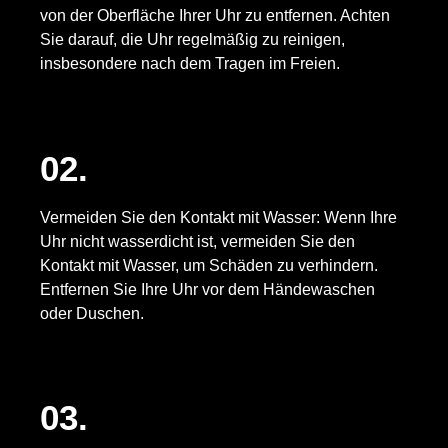
von der Oberfläche Ihrer Uhr zu entfernen. Achten
Sie darauf, die Uhr regelmäßig zu reinigen,
insbesondere nach dem Tragen im Freien.
02.
Vermeiden Sie den Kontakt mit Wasser: Wenn Ihre
Uhr nicht wasserdicht ist, vermeiden Sie den
Kontakt mit Wasser, um Schäden zu verhindern.
Entfernen Sie Ihre Uhr vor dem Händewaschen
oder Duschen.
03.