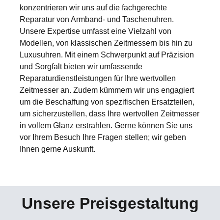
konzentrieren wir uns auf die fachgerechte
Reparatur von Armband- und Taschenuhren.
Unsere Expertise umfasst eine Vielzahl von
Modellen, von klassischen Zeitmessern bis hin zu
Luxusuhren. Mit einem Schwerpunkt auf Präzision
und Sorgfalt bieten wir umfassende
Reparaturdienstleistungen für Ihre wertvollen
Zeitmesser an. Zudem kümmern wir uns engagiert
um die Beschaffung von spezifischen Ersatzteilen,
um sicherzustellen, dass Ihre wertvollen Zeitmesser
in vollem Glanz erstrahlen. Gerne können Sie uns
vor Ihrem Besuch Ihre Fragen stellen; wir geben
Ihnen gerne Auskunft.
Unsere Preisgestaltung