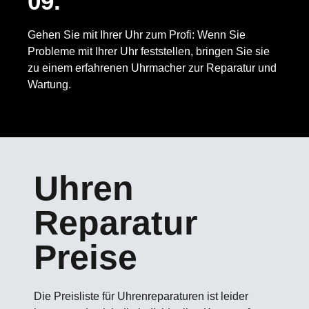
09.
Gehen Sie mit Ihrer Uhr zum Profi: Wenn Sie
Probleme mit Ihrer Uhr feststellen, bringen Sie sie
zu einem erfahrenen Uhrmacher zur Reparatur und
Wartung.
Uhren
Reparatur
Preise
Die Preisliste für Uhrenreparaturen ist leider