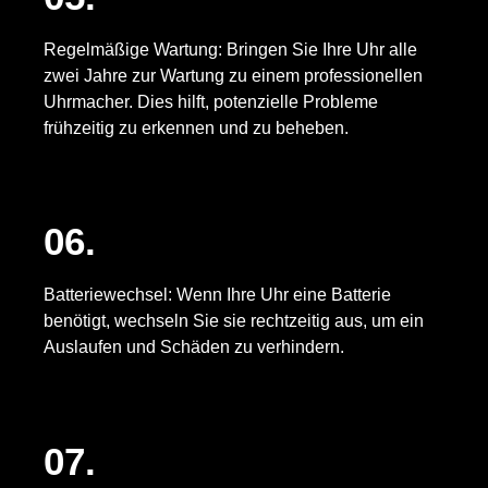
Regelmäßige Wartung: Bringen Sie Ihre Uhr alle
zwei Jahre zur Wartung zu einem professionellen
Uhrmacher. Dies hilft, potenzielle Probleme
frühzeitig zu erkennen und zu beheben.
06.
Batteriewechsel: Wenn Ihre Uhr eine Batterie
benötigt, wechseln Sie sie rechtzeitig aus, um ein
Auslaufen und Schäden zu verhindern.
07.