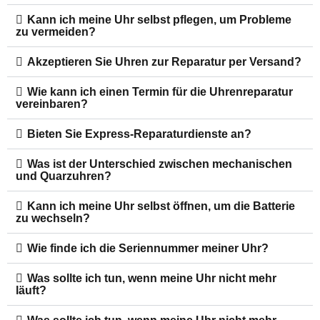
Kann ich meine Uhr selbst pflegen, um Probleme
zu vermeiden?
Akzeptieren Sie Uhren zur Reparatur per Versand?
Wie kann ich einen Termin für die Uhrenreparatur
vereinbaren?
Bieten Sie Express-Reparaturdienste an?
Was ist der Unterschied zwischen mechanischen
und Quarzuhren?
Kann ich meine Uhr selbst öffnen, um die Batterie
zu wechseln?
Wie finde ich die Seriennummer meiner Uhr?
Was sollte ich tun, wenn meine Uhr nicht mehr
läuft?