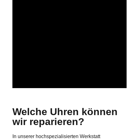
Welche Uhren können
wir reparieren?
In unserer hochspezialisierten Werkstatt