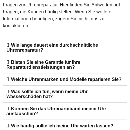
Fragen zur Uhrenreparatur. Hier finden Sie Antworten auf
Fragen, die Kunden häufig stellen. Wenn Sie weitere
Informationen benötigen, zögern Sie nicht, uns zu
kontaktieren.
Wie lange dauert eine durchschnittliche
Uhrenreparatur?
Bieten Sie eine Garantie für Ihre
Reparaturdienstleistungen an?
Welche Uhrenmarken und Modelle reparieren Sie?
Was sollte ich tun, wenn meine Uhr
Wasserschäden hat?
Können Sie das Uhrenarmband meiner Uhr
austauschen?
Wie häufig sollte ich meine Uhr warten lassen?