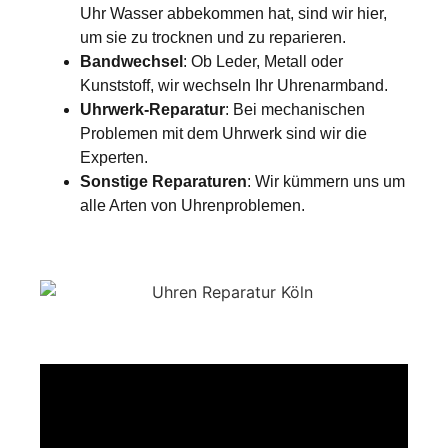
Uhr Wasser abbekommen hat, sind wir hier,
um sie zu trocknen und zu reparieren.
Bandwechsel
: Ob Leder, Metall oder
Kunststoff, wir wechseln Ihr Uhrenarmband.
Uhrwerk-Reparatur
: Bei mechanischen
Problemen mit dem Uhrwerk sind wir die
Experten.
Sonstige Reparaturen
: Wir kümmern uns um
alle Arten von Uhrenproblemen.