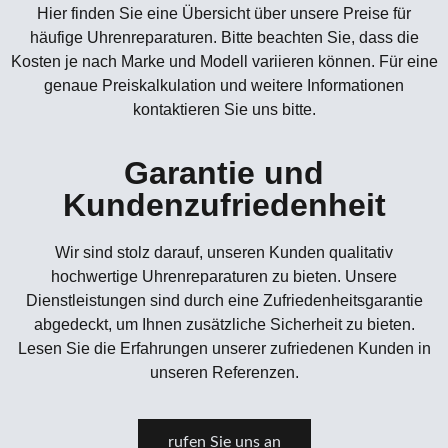
Hier finden Sie eine Übersicht über unsere Preise für
häufige Uhrenreparaturen. Bitte beachten Sie, dass die
Kosten je nach Marke und Modell variieren können. Für eine
genaue Preiskalkulation und weitere Informationen
kontaktieren Sie uns bitte.
Garantie und
Kundenzufriedenheit
Wir sind stolz darauf, unseren Kunden qualitativ
hochwertige Uhrenreparaturen zu bieten. Unsere
Dienstleistungen sind durch eine Zufriedenheitsgarantie
abgedeckt, um Ihnen zusätzliche Sicherheit zu bieten.
Lesen Sie die Erfahrungen unserer zufriedenen Kunden in
unseren Referenzen.
rufen Sie uns an