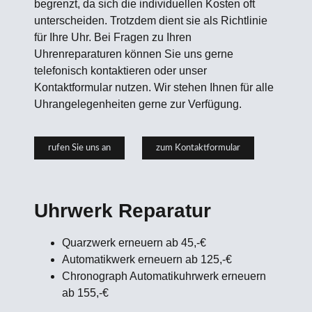
begrenzt, da sich die individuellen Kosten oft
unterscheiden. Trotzdem dient sie als Richtlinie
für Ihre Uhr. Bei Fragen zu Ihren
Uhrenreparaturen können Sie uns gerne
telefonisch kontaktieren oder unser
Kontaktformular nutzen. Wir stehen Ihnen für alle
Uhrangelegenheiten gerne zur Verfügung.
rufen Sie uns an
zum Kontaktformular
Uhrwerk Reparatur
Quarzwerk erneuern ab 45,-€
Automatikwerk erneuern ab 125,-€
Chronograph Automatikuhrwerk erneuern
ab 155,-€