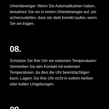
Uhrenbeweger: Wenn Sie Automatikuhren haben,
bewahren Sie sie in einem Uhrenbeweger auf, um
sicherzustellen, dass sie stets korrekt laufen, wenn
Sie sie tragen.
08.
Schützen Sie Ihre Uhr vor extremen Temperaturen:
Vermeiden Sie den Kontakt mit extremen
Temperaturen, da dies die Uhr beeinträchtigen
kann. Lagern Sie Ihre Uhr nicht in extrem heißen
oder kalten Umgebungen.