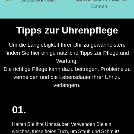
Tipps zur Uhrenpflege
Um die Langlebigkeit Ihrer Uhr zu gewährleisten,
finden Sie hier einige nützliche Tipps zur Pflege und
Wartung.
Die richtige Pflege kann dazu beitragen, Probleme zu
vermeiden und die Lebensdauer Ihrer Uhr zu
verlängern.
01.
Halten Sie Ihre Uhr sauber: Verwenden Sie ein
weiches, fusselfreies Tuch, um Staub und Schmutz