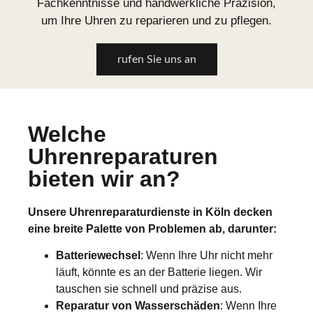
Fachkenntnisse und handwerkliche Präzision,
um Ihre Uhren zu reparieren und zu pflegen.
rufen Sie uns an
Welche
Uhrenreparaturen
bieten wir an?
Unsere Uhrenreparaturdienste in Köln decken
eine breite Palette von Problemen ab, darunter:
Batteriewechsel
: Wenn Ihre Uhr nicht mehr
läuft, könnte es an der Batterie liegen. Wir
tauschen sie schnell und präzise aus.
Reparatur von Wasserschäden
: Wenn Ihre