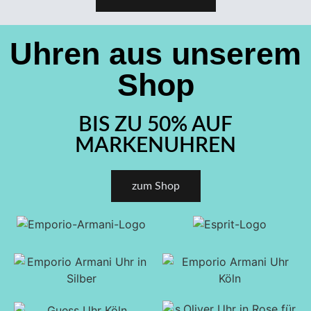
Uhren aus unserem
Shop
BIS ZU 50% AUF
MARKENUHREN
zum Shop