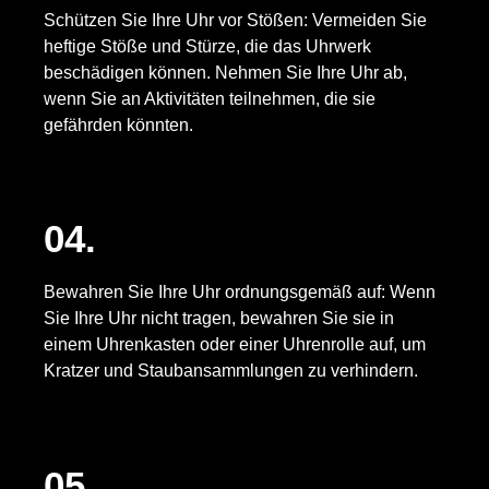
Schützen Sie Ihre Uhr vor Stößen: Vermeiden Sie
heftige Stöße und Stürze, die das Uhrwerk
beschädigen können. Nehmen Sie Ihre Uhr ab,
wenn Sie an Aktivitäten teilnehmen, die sie
gefährden könnten.
04.
Bewahren Sie Ihre Uhr ordnungsgemäß auf: Wenn
Sie Ihre Uhr nicht tragen, bewahren Sie sie in
einem Uhrenkasten oder einer Uhrenrolle auf, um
Kratzer und Staubansammlungen zu verhindern.
05.