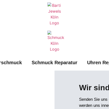
rschmuck
Schmuck Reparatur
Uhren Re
Wir sind
Senden Sie uns 
werden uns inne