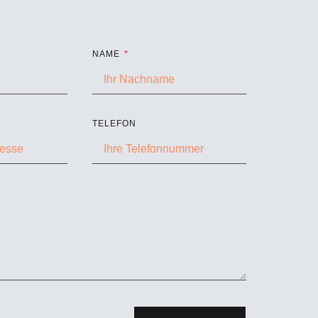
NAME
TELEFON