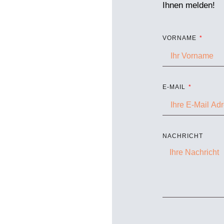
Ihnen melden!
VORNAME
E-MAIL
NACHRICHT