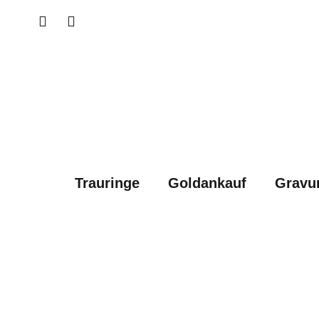
Trauringe
Goldankauf
Gravu