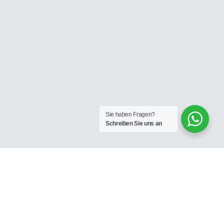
Sie haben Fragen?
Schreiben Sie uns an