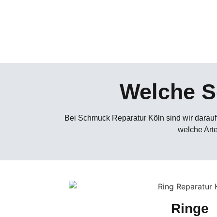
Welche S
Bei Schmuck Reparatur Köln sind wir darauf 
welche Arte
Ringe