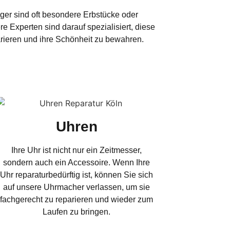
er sind oft besondere Erbstücke oder
e Experten sind darauf spezialisiert, diese
ieren und ihre Schönheit zu bewahren.
Uhren
Ihre Uhr ist nicht nur ein Zeitmesser,
sondern auch ein Accessoire. Wenn Ihre
Uhr reparaturbedürftig ist, können Sie sich
auf unsere Uhrmacher verlassen, um sie
fachgerecht zu reparieren und wieder zum
Laufen zu bringen.