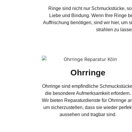
Ringe sind nicht nur Schmuckstücke, s
Liebe und Bindung. Wenn Ihre Ringe be
Auffrischung benötigen, sind wir hier, um 
strahlen zu lasse
Ohrringe
Ohrringe sind empfindliche Schmuckstücke
die besondere Aufmerksamkeit erfordern.
Wir bieten Reparaturdienste für Ohrringe a
um sicherzustellen, dass sie wieder perfek
aussehen und tragbar sind.