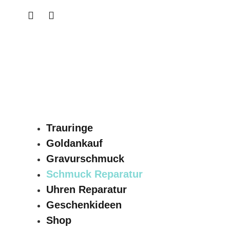
Trauringe
Goldankauf
Gravurschmuck
Schmuck Reparatur
Uhren Reparatur
Geschenkideen
Shop