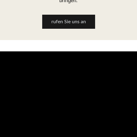
bringen.
rufen Sie uns an