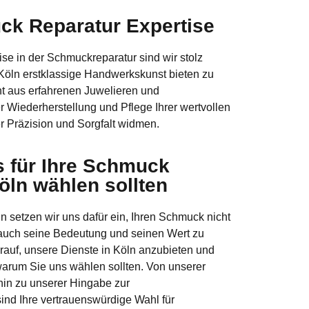
k Reparatur Expertise
ise in der Schmuckreparatur sind wir stolz
Köln erstklassige Handwerkskunst bieten zu
t aus erfahrenen Juwelieren und
r Wiederherstellung und Pflege Ihrer wertvollen
 Präzision und Sorgfalt widmen.
 für Ihre Schmuck
öln wählen sollten
 setzen wir uns dafür ein, Ihren Schmuck nicht
 auch seine Bedeutung und seinen Wert zu
rauf, unsere Dienste in Köln anzubieten und
warum Sie uns wählen sollten. Von unserer
hin zu unserer Hingabe zur
ind Ihre vertrauenswürdige Wahl für