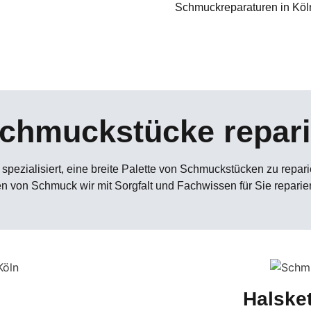
Schmuckreparaturen in Köl
chmuckstücke repari
spezialisiert, eine breite Palette von Schmuckstücken zu repar
n von Schmuck wir mit Sorgfalt und Fachwissen für Sie repari
Halske