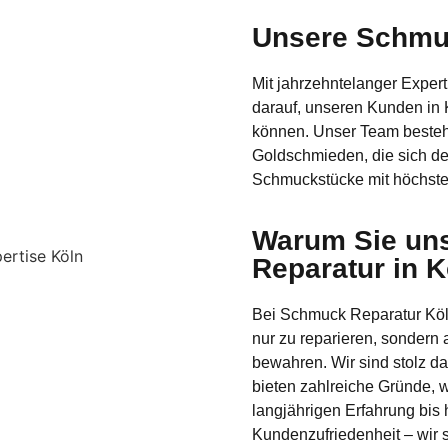
Unsere Schmuc
Mit jahrzehntelanger Expert
darauf, unseren Kunden in 
können. Unser Team besteh
Goldschmieden, die sich de
Schmuckstücke mit höchster
Warum Sie uns
Reparatur in K
Bei Schmuck Reparatur Köln
nur zu reparieren, sondern
bewahren. Wir sind stolz da
bieten zahlreiche Gründe, 
langjährigen Erfahrung bis 
Kundenzufriedenheit – wir s