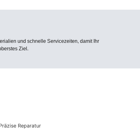
n
ialien und schnelle Servicezeiten, damit Ihr
berstes Ziel.