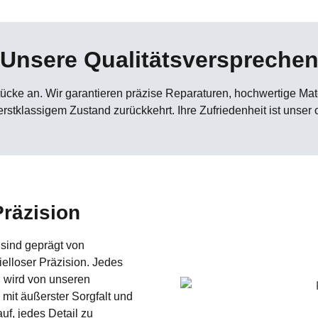
Unsere Qualitätsverspreche
ücke an. Wir garantieren präzise Reparaturen, hochwertige Mater
rstklassigem Zustand zurückkehrt. Ihre Zufriedenheit ist unser o
räzision
sind geprägt von
elloser Präzision. Jedes
, wird von unseren
mit äußerster Sorgfalt und
uf, jedes Detail zu