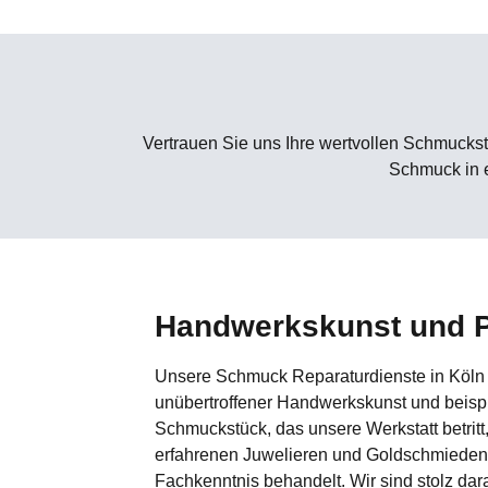
Vertrauen Sie uns Ihre wertvollen Schmuckst
Schmuck in e
Handwerkskunst und P
Unsere Schmuck Reparaturdienste in Köln 
unübertroffener Handwerkskunst und beispi
Schmuckstück, das unsere Werkstatt betritt
erfahrenen Juwelieren und Goldschmieden 
Fachkenntnis behandelt. Wir sind stolz dara