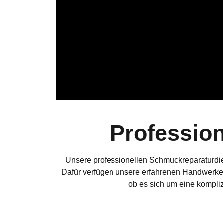
Professio
Unsere professionellen Schmuckreparaturdien
Dafür verfügen unsere erfahrenen Handwerker
ob es sich um eine komplizi