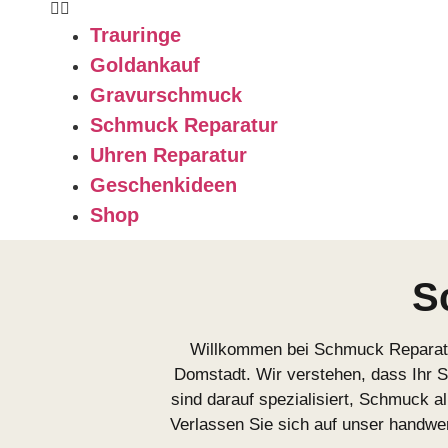
Trauringe
Goldankauf
Gravurschmuck
Schmuck Reparatur
Uhren Reparatur
Geschenkideen
Shop
S
Willkommen bei Schmuck Reparatur 
Domstadt. Wir verstehen, dass Ihr 
sind darauf spezialisiert, Schmuck a
Verlassen Sie sich auf unser handw